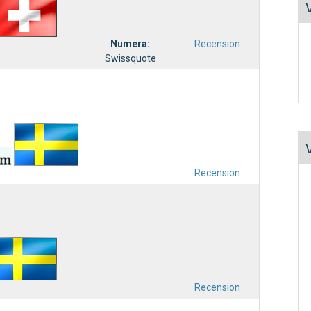
Numera:
Recension
Swissquote
Recension
Recension