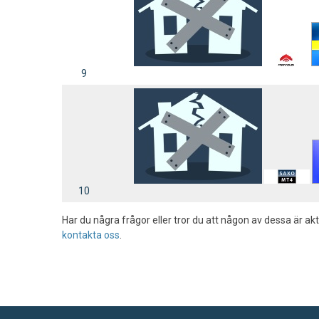
9
10
Har du några frågor eller tror du att någon av dessa är akt
kontakta oss
.