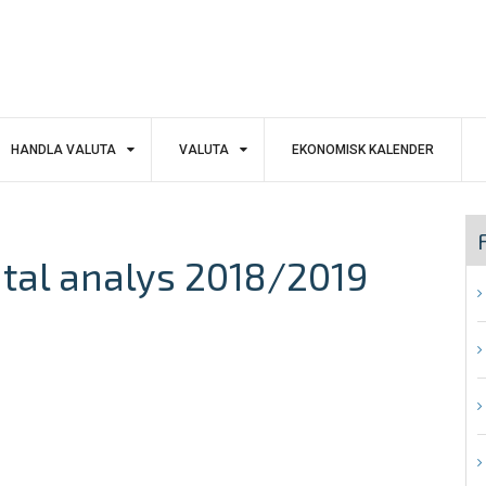
HANDLA VALUTA
VALUTA
EKONOMISK KALENDER
tal analys 2018/2019