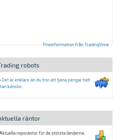
Prisinformation från TradingView
Trading robots
›
Det är enklare än du tror att tjäna pengar helt
tan känslor.
Aktuella räntor
ktuella reporäntor för de största länderna.