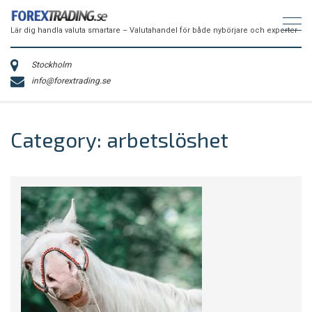
Lär dig handla valuta smartare – Valutahandel för både nybörjare och experter
Stockholm
info@forextrading.se
Category: arbetslöshet